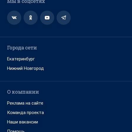
Мы в соцсетях
Города сети
Екатеринбург
Нижний Новгород
О компании
Реклама на сайте
Команда проекта
Наши вакансии
Помощь