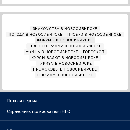
ЗНАКОМСТВА В НОВОСИБИРСКЕ
ПОГОДА В НОВОСИБИРСКЕ
ПРОБКИ В НОВОСИБИРСКЕ
ФОРУМЫ В НОВОСИБИРСКЕ
ТЕЛЕПРОГРАММА В НОВОСИБИРСКЕ
АФИША В НОВОСИБИРСКЕ
ГОРОСКОП
КУРСЫ ВАЛЮТ В НОВОСИБИРСКЕ
ТУРИЗМ В НОВОСИБИРСКЕ
ПРОМОКОДЫ В НОВОСИБИРСКЕ
РЕКЛАМА В НОВОСИБИРСКЕ
Полная версия
Справочник пользователя НГС