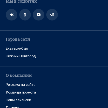
Мы в соцсетях
Города сети
Екатеринбург
Нижний Новгород
О компании
Реклама на сайте
Команда проекта
Наши вакансии
Помощь