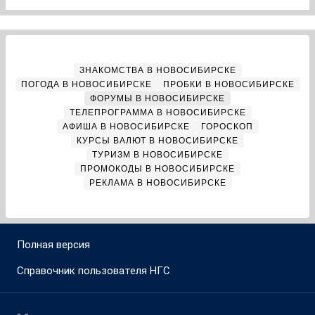
ЗНАКОМСТВА В НОВОСИБИРСКЕ
ПОГОДА В НОВОСИБИРСКЕ
ПРОБКИ В НОВОСИБИРСКЕ
ФОРУМЫ В НОВОСИБИРСКЕ
ТЕЛЕПРОГРАММА В НОВОСИБИРСКЕ
АФИША В НОВОСИБИРСКЕ
ГОРОСКОП
КУРСЫ ВАЛЮТ В НОВОСИБИРСКЕ
ТУРИЗМ В НОВОСИБИРСКЕ
ПРОМОКОДЫ В НОВОСИБИРСКЕ
РЕКЛАМА В НОВОСИБИРСКЕ
Полная версия
Справочник пользователя НГС