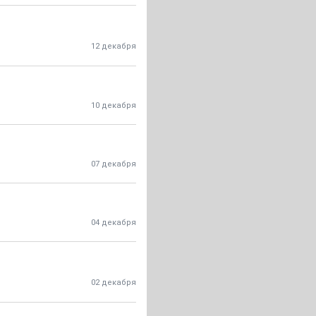
12 декабря
10 декабря
07 декабря
04 декабря
02 декабря