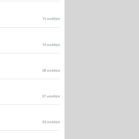
15 ноября
10 ноября
08 ноября
07 ноября
03 ноября