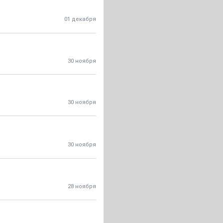
01 декабря
30 ноября
30 ноября
30 ноября
28 ноября