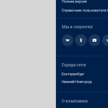
Полная версия
Справочник пользователя
Мы в соцсетях
Города сети
Екатеринбург
Нижний Новгород
О компании