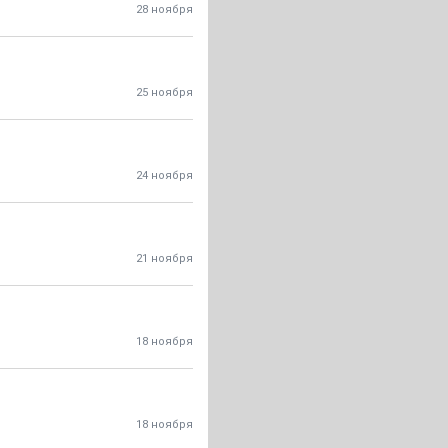
28 ноября
25 ноября
24 ноября
21 ноября
18 ноября
18 ноября