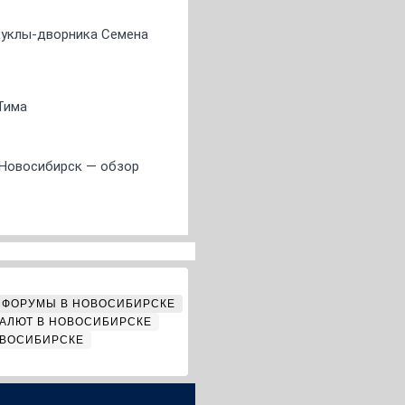
 куклы-дворника Семена
Тима
 Новосибирск — обзор
ФОРУМЫ В НОВОСИБИРСКЕ
АЛЮТ В НОВОСИБИРСКЕ
ОВОСИБИРСКЕ