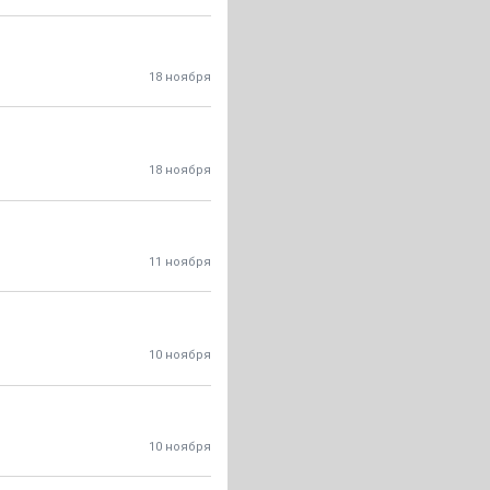
18 ноября
18 ноября
11 ноября
10 ноября
10 ноября