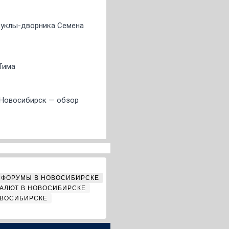
 куклы-дворника Семена
Тима
 Новосибирск — обзор
ФОРУМЫ В НОВОСИБИРСКЕ
АЛЮТ В НОВОСИБИРСКЕ
ОВОСИБИРСКЕ