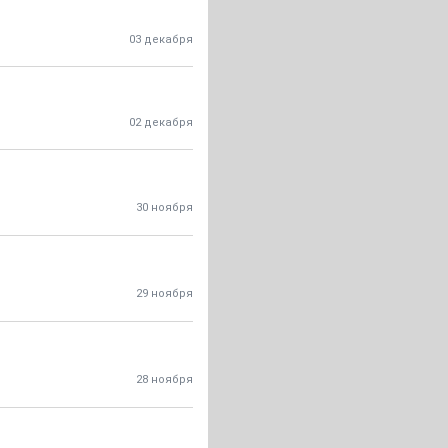
03 декабря
02 декабря
30 ноября
29 ноября
28 ноября