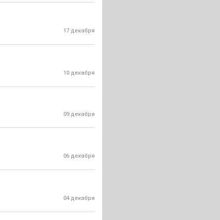
17 декабря
10 декабря
09 декабря
06 декабря
04 декабря