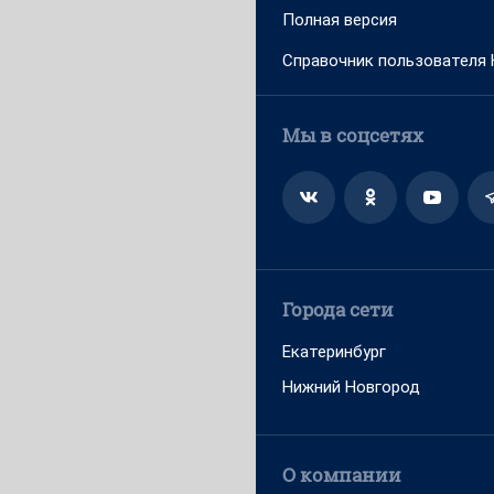
Полная версия
Справочник пользователя
Мы в соцсетях
Города сети
Екатеринбург
Нижний Новгород
О компании