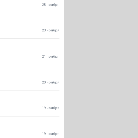
28 ноября
23 ноября
21 ноября
20 ноября
19 ноября
19 ноября