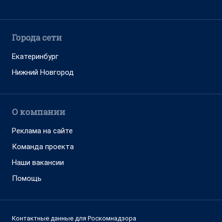
Города сети
Екатеринбург
Нижний Новгород
О компании
Реклама на сайте
Команда проекта
Наши вакансии
Помощь
Контактные данные для Роскомнадзора