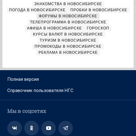
ЗНАКОМСТВА В НОВОСИБИРСКЕ
ПОГОДА В НОВОСИБИРСКЕ
ПРОБКИ В НОВОСИБИРСКЕ
ФОРУМЫ В НОВОСИБИРСКЕ
ТЕЛЕПРОГРАММА В НОВОСИБИРСКЕ
АФИША В НОВОСИБИРСКЕ
ГОРОСКОП
КУРСЫ ВАЛЮТ В НОВОСИБИРСКЕ
ТУРИЗМ В НОВОСИБИРСКЕ
ПРОМОКОДЫ В НОВОСИБИРСКЕ
РЕКЛАМА В НОВОСИБИРСКЕ
Полная версия
Справочник пользователя НГС
Мы в соцсетях