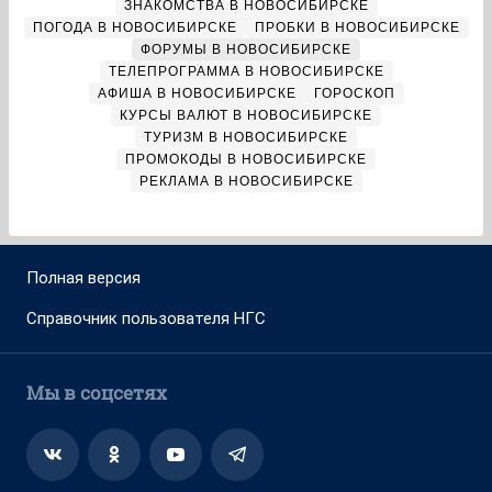
ЗНАКОМСТВА В НОВОСИБИРСКЕ
ПОГОДА В НОВОСИБИРСКЕ
ПРОБКИ В НОВОСИБИРСКЕ
ФОРУМЫ В НОВОСИБИРСКЕ
ТЕЛЕПРОГРАММА В НОВОСИБИРСКЕ
АФИША В НОВОСИБИРСКЕ
ГОРОСКОП
КУРСЫ ВАЛЮТ В НОВОСИБИРСКЕ
ТУРИЗМ В НОВОСИБИРСКЕ
ПРОМОКОДЫ В НОВОСИБИРСКЕ
РЕКЛАМА В НОВОСИБИРСКЕ
Полная версия
Справочник пользователя НГС
Мы в соцсетях