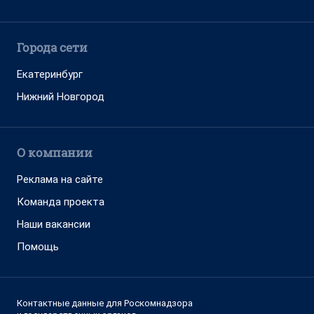
Города сети
Екатеринбург
Нижний Новгород
О компании
Реклама на сайте
Команда проекта
Наши вакансии
Помощь
Контактные данные для Роскомнадзора