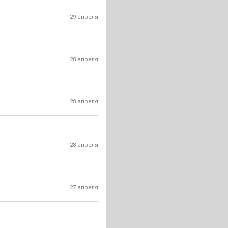
29 апреля
28 апреля
28 апреля
28 апреля
27 апреля