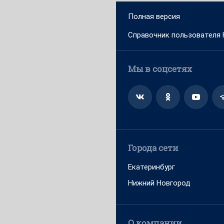
Полная версия
Справочник пользователя
Мы в соцсетях
Города сети
Екатеринбург
Нижний Новгород
О компании