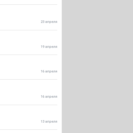
23 апреля
19 апреля
16 апреля
16 апреля
13 апреля