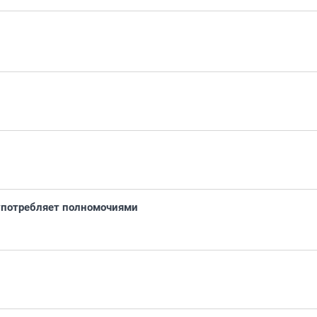
употребляет полномочиями