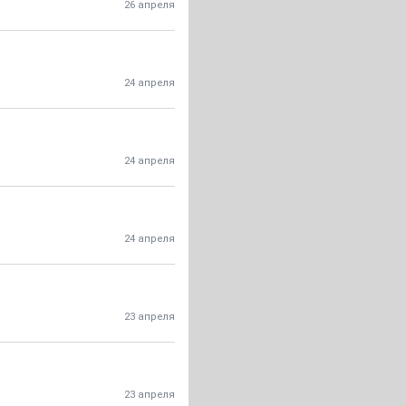
26 апреля
24 апреля
24 апреля
24 апреля
23 апреля
23 апреля