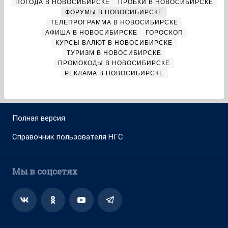
ПОГОДА В НОВОСИБИРСКЕ
ПРОБКИ В НОВОСИБИРСКЕ
ФОРУМЫ В НОВОСИБИРСКЕ
ТЕЛЕПРОГРАММА В НОВОСИБИРСКЕ
АФИША В НОВОСИБИРСКЕ
ГОРОСКОП
КУРСЫ ВАЛЮТ В НОВОСИБИРСКЕ
ТУРИЗМ В НОВОСИБИРСКЕ
ПРОМОКОДЫ В НОВОСИБИРСКЕ
РЕКЛАМА В НОВОСИБИРСКЕ
Полная версия
Справочник пользователя НГС
Мы в соцсетях