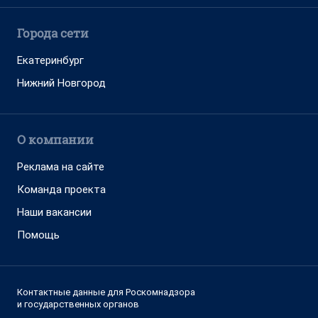
Города сети
Екатеринбург
Нижний Новгород
О компании
Реклама на сайте
Команда проекта
Наши вакансии
Помощь
Контактные данные для Роскомнадзора
и государственных органов