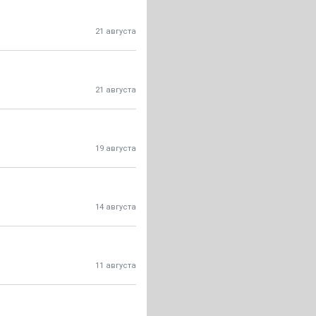
21 августа
21 августа
19 августа
14 августа
11 августа