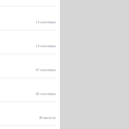
13 сентября
13 сентября
07 сентября
05 сентября
30 августа