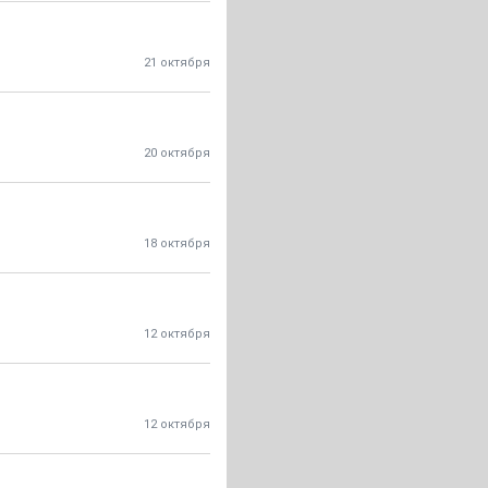
21 октября
20 октября
18 октября
12 октября
12 октября