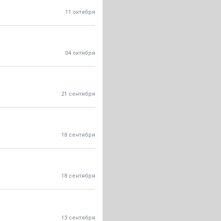
11 октября
04 октября
21 сентября
18 сентября
18 сентября
13 сентября