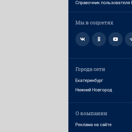
Справочник пользователя
Мы в соцсетях
Города сети
Екатеринбург
Нижний Новгород
О компании
Реклама на сайте