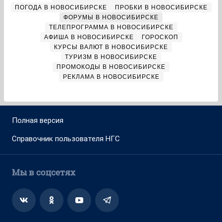
ПОГОДА В НОВОСИБИРСКЕ
ПРОБКИ В НОВОСИБИРСКЕ
ФОРУМЫ В НОВОСИБИРСКЕ
ТЕЛЕПРОГРАММА В НОВОСИБИРСКЕ
АФИША В НОВОСИБИРСКЕ
ГОРОСКОП
КУРСЫ ВАЛЮТ В НОВОСИБИРСКЕ
ТУРИЗМ В НОВОСИБИРСКЕ
ПРОМОКОДЫ В НОВОСИБИРСКЕ
РЕКЛАМА В НОВОСИБИРСКЕ
Полная версия
Справочник пользователя НГС
Мы в соцсетях