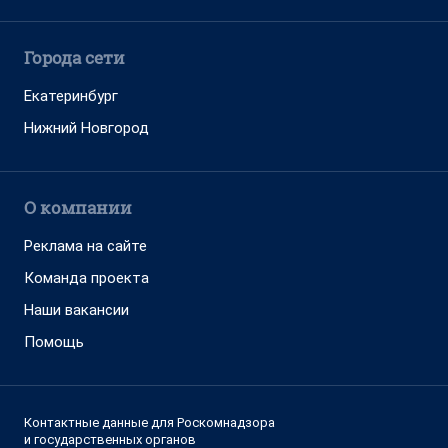
Города сети
Екатеринбург
Нижний Новгород
О компании
Реклама на сайте
Команда проекта
Наши вакансии
Помощь
Контактные данные для Роскомнадзора
и государственных органов