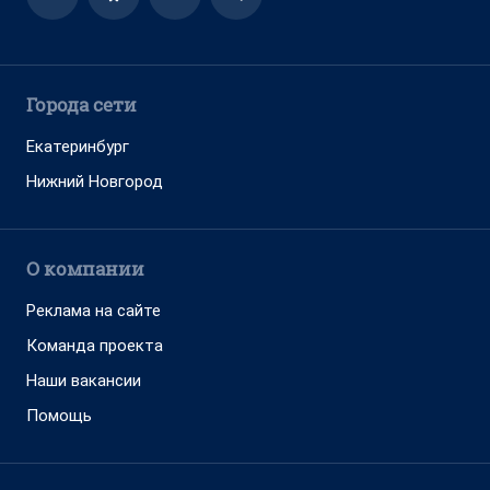
Города сети
Екатеринбург
Нижний Новгород
О компании
Реклама на сайте
Команда проекта
Наши вакансии
Помощь