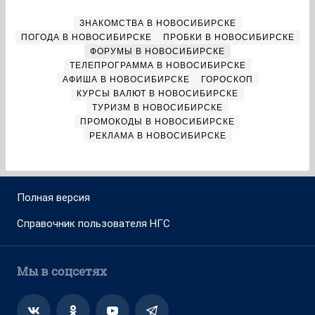
ЗНАКОМСТВА В НОВОСИБИРСКЕ
ПОГОДА В НОВОСИБИРСКЕ
ПРОБКИ В НОВОСИБИРСКЕ
ФОРУМЫ В НОВОСИБИРСКЕ
ТЕЛЕПРОГРАММА В НОВОСИБИРСКЕ
АФИША В НОВОСИБИРСКЕ
ГОРОСКОП
КУРСЫ ВАЛЮТ В НОВОСИБИРСКЕ
ТУРИЗМ В НОВОСИБИРСКЕ
ПРОМОКОДЫ В НОВОСИБИРСКЕ
РЕКЛАМА В НОВОСИБИРСКЕ
Полная версия
Справочник пользователя НГС
Мы в соцсетях