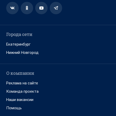
Города сети
Екатеринбург
Нижний Новгород
О компании
Реклама на сайте
Команда проекта
Наши вакансии
Помощь