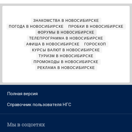
ЗНАКОМСТВА В НОВОСИБИРСКЕ
ПОГОДА В НОВОСИБИРСКЕ
ПРОБКИ В НОВОСИБИРСКЕ
ФОРУМЫ В НОВОСИБИРСКЕ
ТЕЛЕПРОГРАММА В НОВОСИБИРСКЕ
АФИША В НОВОСИБИРСКЕ
ГОРОСКОП
КУРСЫ ВАЛЮТ В НОВОСИБИРСКЕ
ТУРИЗМ В НОВОСИБИРСКЕ
ПРОМОКОДЫ В НОВОСИБИРСКЕ
РЕКЛАМА В НОВОСИБИРСКЕ
Полная версия
Справочник пользователя НГС
Мы в соцсетях