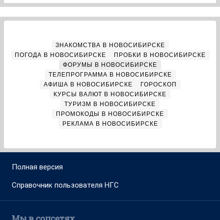
ЗНАКОМСТВА В НОВОСИБИРСКЕ
ПОГОДА В НОВОСИБИРСКЕ
ПРОБКИ В НОВОСИБИРСКЕ
ФОРУМЫ В НОВОСИБИРСКЕ
ТЕЛЕПРОГРАММА В НОВОСИБИРСКЕ
АФИША В НОВОСИБИРСКЕ
ГОРОСКОП
КУРСЫ ВАЛЮТ В НОВОСИБИРСКЕ
ТУРИЗМ В НОВОСИБИРСКЕ
ПРОМОКОДЫ В НОВОСИБИРСКЕ
РЕКЛАМА В НОВОСИБИРСКЕ
Полная версия
Справочник пользователя НГС
Мы в соцсетях