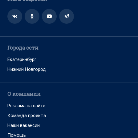
Города сети
Екатеринбург
Нижний Новгород
О компании
Реклама на сайте
Команда проекта
Наши вакансии
Помощь