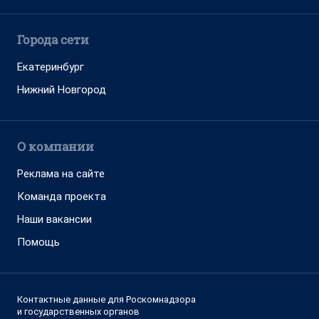
Города сети
Екатеринбург
Нижний Новгород
О компании
Реклама на сайте
Команда проекта
Наши вакансии
Помощь
Контактные данные для Роскомнадзора
и государственных органов