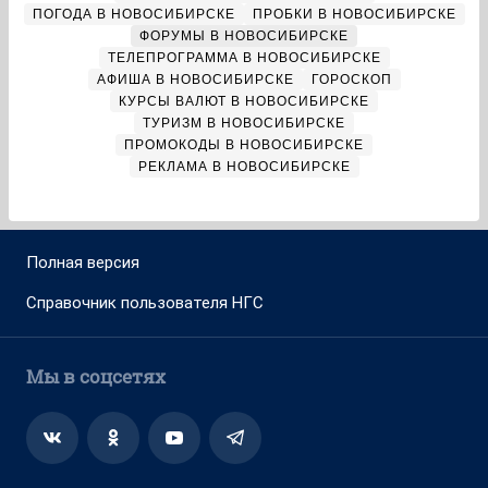
ПОГОДА В НОВОСИБИРСКЕ
ПРОБКИ В НОВОСИБИРСКЕ
ФОРУМЫ В НОВОСИБИРСКЕ
ТЕЛЕПРОГРАММА В НОВОСИБИРСКЕ
АФИША В НОВОСИБИРСКЕ
ГОРОСКОП
КУРСЫ ВАЛЮТ В НОВОСИБИРСКЕ
ТУРИЗМ В НОВОСИБИРСКЕ
ПРОМОКОДЫ В НОВОСИБИРСКЕ
РЕКЛАМА В НОВОСИБИРСКЕ
Полная версия
Справочник пользователя НГС
Мы в соцсетях