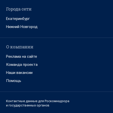
Города сети
Екатеринбург
Нижний Новгород
О компании
Реклама на сайте
Команда проекта
Наши вакансии
Помощь
Контактные данные для Роскомнадзора
и государственных органов