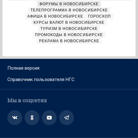
ФОРУМЫ В НОВОСИБИРСКЕ
ТЕЛЕПРОГРАММА В НОВОСИБИРСКЕ
АФИША В НОВОСИБИРСКЕ
ГОРОСКОП
КУРСЫ ВАЛЮТ В НОВОСИБИРСКЕ
ТУРИЗМ В НОВОСИБИРСКЕ
ПРОМОКОДЫ В НОВОСИБИРСКЕ
РЕКЛАМА В НОВОСИБИРСКЕ
Полная версия
Справочник пользователя НГС
Мы в соцсетях