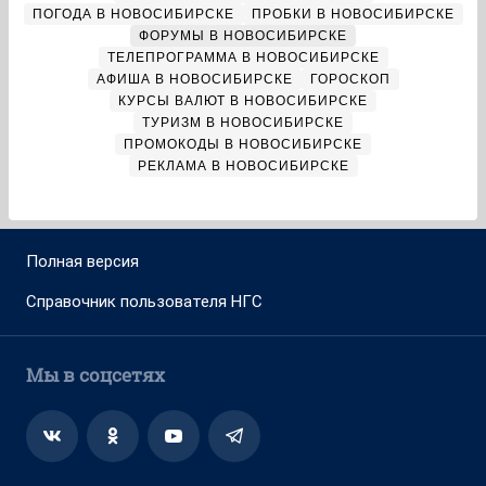
ПОГОДА В НОВОСИБИРСКЕ
ПРОБКИ В НОВОСИБИРСКЕ
ФОРУМЫ В НОВОСИБИРСКЕ
ТЕЛЕПРОГРАММА В НОВОСИБИРСКЕ
АФИША В НОВОСИБИРСКЕ
ГОРОСКОП
КУРСЫ ВАЛЮТ В НОВОСИБИРСКЕ
ТУРИЗМ В НОВОСИБИРСКЕ
ПРОМОКОДЫ В НОВОСИБИРСКЕ
РЕКЛАМА В НОВОСИБИРСКЕ
Полная версия
Справочник пользователя НГС
Мы в соцсетях