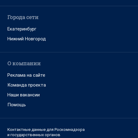
Города сети
Екатеринбург
Нижний Новгород
О компании
Реклама на сайте
Команда проекта
Наши вакансии
Помощь
Контактные данные для Роскомнадзора
и государственных органов