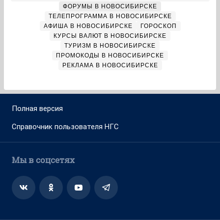
ФОРУМЫ В НОВОСИБИРСКЕ
ТЕЛЕПРОГРАММА В НОВОСИБИРСКЕ
АФИША В НОВОСИБИРСКЕ
ГОРОСКОП
КУРСЫ ВАЛЮТ В НОВОСИБИРСКЕ
ТУРИЗМ В НОВОСИБИРСКЕ
ПРОМОКОДЫ В НОВОСИБИРСКЕ
РЕКЛАМА В НОВОСИБИРСКЕ
Полная версия
Справочник пользователя НГС
Мы в соцсетях