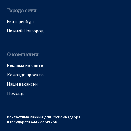
Города сети
Екатеринбург
Нижний Новгород
О компании
Реклама на сайте
Команда проекта
Наши вакансии
Помощь
Контактные данные для Роскомнадзора
и государственных органов