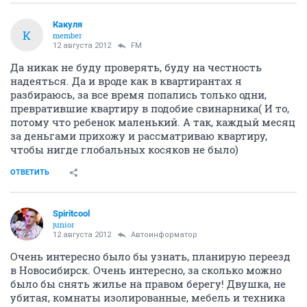
Какуля
К
member
12 августа 2012
FM
Да никак не буду проверять, буду на честность
надеяться. Да и вроде как в квартирантах я
разбираюсь, за все время попались только одни,
превратившие квартиру в подобие свинарника( И то,
потому что ребенок маленький. А так, каждый месяц
за деньгами прихожу и рассматриваю квартиру,
чтобы нигде глобальных косяков не было)
ОТВЕТИТЬ
Spiritcool
junior
12 августа 2012
Автоинформатор
Очень интересно было бы узнать, планирую переезд
в Новосибирск. Очень интересно, за сколько можно
было бы снять жилье на правом берегу! Двушка, не
убитая, комнаты изолированные, мебель и техника