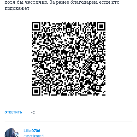
хотя бы частично. За ранее благодарен, если кто
подскажет
ОТВЕТИТЬ
Liliia0706
experienced