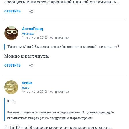
сообщать и вместе с арендной платой оплачивать...
ОТВЕТИТЬ
АнтонГранд
veteran
14 августа 2012
madmax
"Растянуть" на 2-3 месяца оплату "последнего месяца" - не вариант?
Можно и растянуть..
ОТВЕТИТЬ
ясена
guru
14 августа 2012
madmax
ннп...
Возможно оценить стоимость предполагаемой сдачи в аренду 2-
хкомнатной квартиры со следующим параметрами:
1). 16-19 т.р. В зависимости от конкретного места