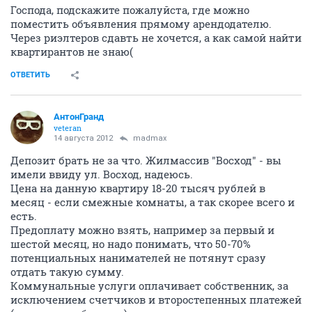
Господа, подскажите пожалуйста, где можно
поместить объявления прямому арендодателю.
Через риэлтеров сдавть не хочется, а как самой найти
квартирантов не знаю(
ОТВЕТИТЬ
АнтонГранд
veteran
14 августа 2012
madmax
Депозит брать не за что. Жилмассив "Восход" - вы
имели ввиду ул. Восход, надеюсь.
Цена на данную квартиру 18-20 тысяч рублей в
месяц - если смежные комнаты, а так скорее всего и
есть.
Предоплату можно взять, например за первый и
шестой месяц, но надо понимать, что 50-70%
потенциальных нанимателей не потянут сразу
отдать такую сумму.
Коммунальные услуги оплачивает собственник, за
исключением счетчиков и второстепенных платежей