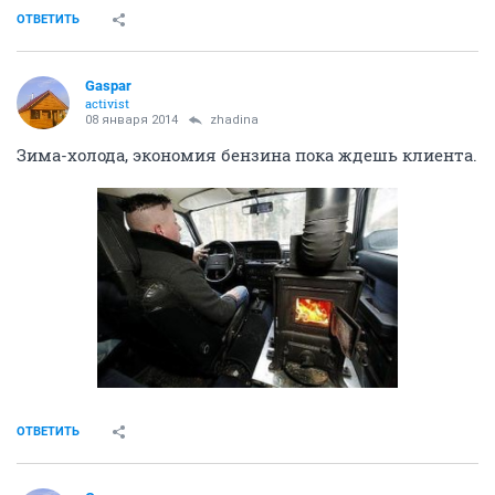
ОТВЕТИТЬ
Gaspar
activist
08 января 2014
zhadina
Зима-холода, экономия бензина пока ждешь клиента.
ОТВЕТИТЬ