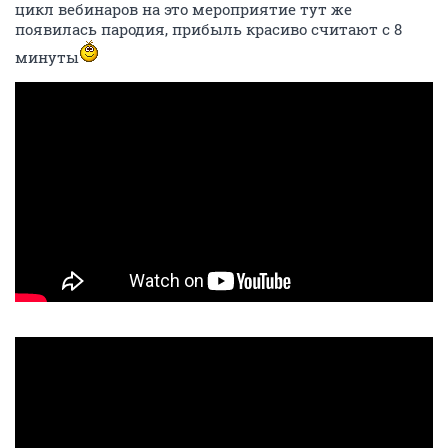
цикл вебинаров на это мероприятие тут же
появилась пародия, прибыль красиво считают с 8
минуты