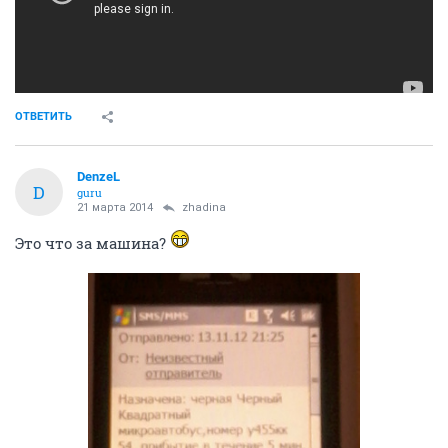
ОТВЕТИТЬ
DenzeL
D
guru
21 марта 2014
zhadina
Это что за машина?