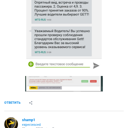
ОТВЕТИТЬ
shamp1
experienced