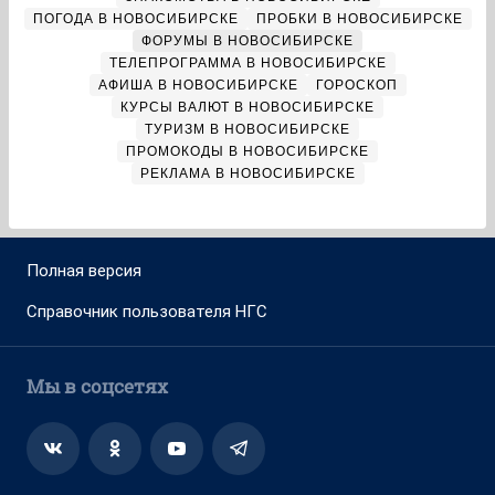
ПОГОДА В НОВОСИБИРСКЕ
ПРОБКИ В НОВОСИБИРСКЕ
ФОРУМЫ В НОВОСИБИРСКЕ
ТЕЛЕПРОГРАММА В НОВОСИБИРСКЕ
АФИША В НОВОСИБИРСКЕ
ГОРОСКОП
КУРСЫ ВАЛЮТ В НОВОСИБИРСКЕ
ТУРИЗМ В НОВОСИБИРСКЕ
ПРОМОКОДЫ В НОВОСИБИРСКЕ
РЕКЛАМА В НОВОСИБИРСКЕ
Полная версия
Справочник пользователя НГС
Мы в соцсетях