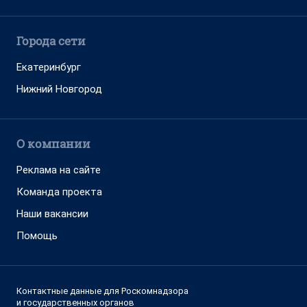
Города сети
Екатеринбург
Нижний Новгород
О компании
Реклама на сайте
Команда проекта
Наши вакансии
Помощь
Контактные данные для Роскомнадзора
и государственных органов