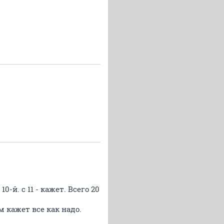
-й. с 11 - кажет. Всего 20
 кажет все как надо.