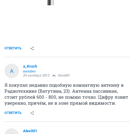
ОТВЕТИТЬ
a_Kruch
A
member
29 октября 2013
Alex001
Я покупал недавно подобную комнатную антенну в
Радиотехнике (Ватутина, 23). Антенна пассивная,
стоит рублей 600 - 800, не помню точно. Цифру ловит
уверенно, причём, не в зоне прямой видимости.
ОТВЕТИТЬ
Alex001