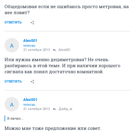
Общедомовая если не ошибаюсь просто метровая, на
нее ловит?
ОТВЕТИТЬ
Alex001
A
veteran
21 октября 2013
Alex001
Или нужна именно дециметровая? Не очень
разбираюсь в этой теме. И при наличии хорошего
сигнала как понял достаточно комнатной.
ОТВЕТИТЬ
Alex001
A
veteran
21 октября 2013
Дайд_ж
В личке...
Можно мне тоже предложение или совет.