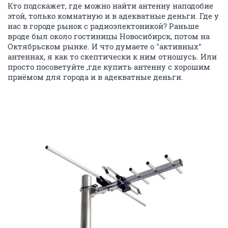
Кто подскажет, где можно найти антенну наподобие
этой, только комнатную и в адекватные деньги. Где у
нас в городе рынок с радиоэлектоникой? Раньше
вроде был около гостиницы Новосибирск, потом на
Октябрьском рынке. И что думаете о "активных"
антеннах, я как то скептически к ним отношусь. Или
просто посоветуйте ,где купить антенну с хорошим
приёмом для города и в адекватные деньги.