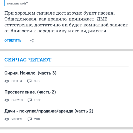
комнатной?
При хорошем сигнале достаточно будет гвоздя.
Общедомовая, как правило, принимает. ДМВ
естественно, достаточно ли будет комнатной зависит
от близости к передатчику и его видимости.
ОТВЕТИТЬ
СЕЙЧАС ЧИТАЮТ
Сирия. Начало. (часть 3)
301134
995
Просветление. (часть 2)
360210
1000
Дачи - покупка/продажа/аренда (часть 2)
230071
208