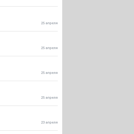
25 апреля
25 апреля
25 апреля
25 апреля
23 апреля