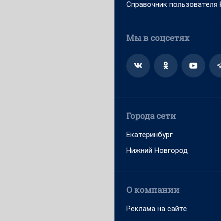
Справочник пользователя
Мы в соцсетях
Города сети
Екатеринбург
Нижний Новгород
О компании
Реклама на сайте