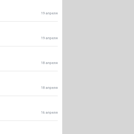
19 апреля
19 апреля
18 апреля
18 апреля
16 апреля