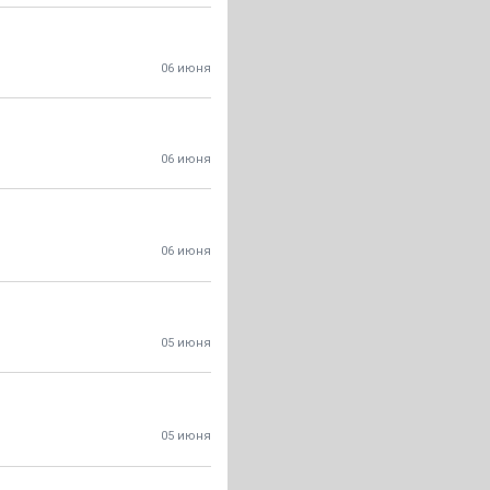
06 июня
06 июня
06 июня
05 июня
05 июня