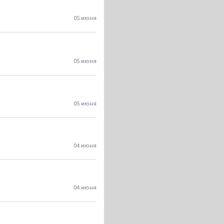
05 июня
05 июня
05 июня
04 июня
04 июня