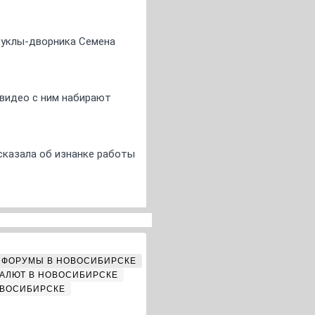
 куклы-дворника Семена
 видео с ним набирают
сказала об изнанке работы
ФОРУМЫ В НОВОСИБИРСКЕ
АЛЮТ В НОВОСИБИРСКЕ
ОВОСИБИРСКЕ