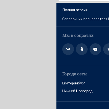
Полная версия
Справочник пользователя
Мы в соцсетях
Города сети
Екатеринбург
Нижний Новгород