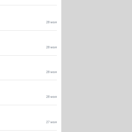
28 мая
28 мая
28 мая
28 мая
27 мая