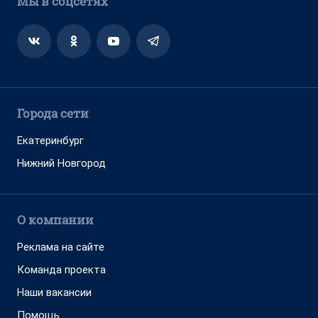
Мы в соцсетях
Города сети
Екатеринбург
Нижний Новгород
О компании
Реклама на сайте
Команда проекта
Наши вакансии
Помощь