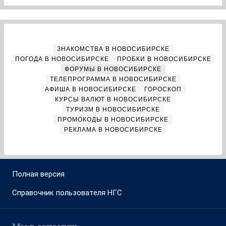
ЗНАКОМСТВА В НОВОСИБИРСКЕ
ПОГОДА В НОВОСИБИРСКЕ
ПРОБКИ В НОВОСИБИРСКЕ
ФОРУМЫ В НОВОСИБИРСКЕ
ТЕЛЕПРОГРАММА В НОВОСИБИРСКЕ
АФИША В НОВОСИБИРСКЕ
ГОРОСКОП
КУРСЫ ВАЛЮТ В НОВОСИБИРСКЕ
ТУРИЗМ В НОВОСИБИРСКЕ
ПРОМОКОДЫ В НОВОСИБИРСКЕ
РЕКЛАМА В НОВОСИБИРСКЕ
Полная версия
Справочник пользователя НГС