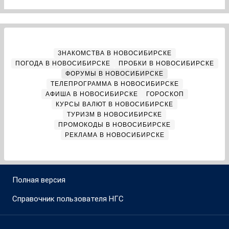
ЗНАКОМСТВА В НОВОСИБИРСКЕ
ПОГОДА В НОВОСИБИРСКЕ
ПРОБКИ В НОВОСИБИРСКЕ
ФОРУМЫ В НОВОСИБИРСКЕ
ТЕЛЕПРОГРАММА В НОВОСИБИРСКЕ
АФИША В НОВОСИБИРСКЕ
ГОРОСКОП
КУРСЫ ВАЛЮТ В НОВОСИБИРСКЕ
ТУРИЗМ В НОВОСИБИРСКЕ
ПРОМОКОДЫ В НОВОСИБИРСКЕ
РЕКЛАМА В НОВОСИБИРСКЕ
Полная версия
Справочник пользователя НГС