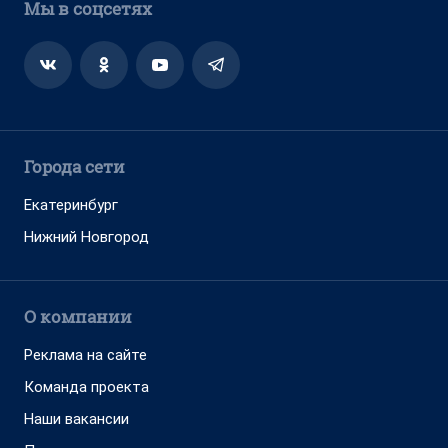
Мы в соцсетях
Города сети
Екатеринбург
Нижний Новгород
О компании
Реклама на сайте
Команда проекта
Наши вакансии