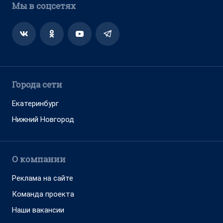
Мы в соцсетях
Города сети
Екатеринбург
Нижний Новгород
О компании
Реклама на сайте
Команда проекта
Наши вакансии