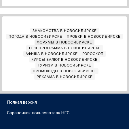
ЗНАКОМСТВА В НОВОСИБИРСКЕ
ПОГОДА В НОВОСИБИРСКЕ
ПРОБКИ В НОВОСИБИРСКЕ
ФОРУМЫ В НОВОСИБИРСКЕ
ТЕЛЕПРОГРАММА В НОВОСИБИРСКЕ
АФИША В НОВОСИБИРСКЕ
ГОРОСКОП
КУРСЫ ВАЛЮТ В НОВОСИБИРСКЕ
ТУРИЗМ В НОВОСИБИРСКЕ
ПРОМОКОДЫ В НОВОСИБИРСКЕ
РЕКЛАМА В НОВОСИБИРСКЕ
Полная версия
Справочник пользователя НГС