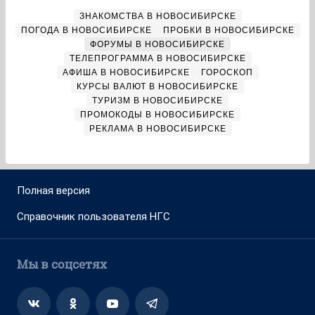
ЗНАКОМСТВА В НОВОСИБИРСКЕ
ПОГОДА В НОВОСИБИРСКЕ
ПРОБКИ В НОВОСИБИРСКЕ
ФОРУМЫ В НОВОСИБИРСКЕ
ТЕЛЕПРОГРАММА В НОВОСИБИРСКЕ
АФИША В НОВОСИБИРСКЕ
ГОРОСКОП
КУРСЫ ВАЛЮТ В НОВОСИБИРСКЕ
ТУРИЗМ В НОВОСИБИРСКЕ
ПРОМОКОДЫ В НОВОСИБИРСКЕ
РЕКЛАМА В НОВОСИБИРСКЕ
Полная версия
Справочник пользователя НГС
Мы в соцсетях