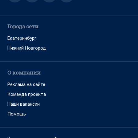
Города сети
Екатеринбург
Нижний Новгород
О компании
Реклама на сайте
Команда проекта
Наши вакансии
Помощь