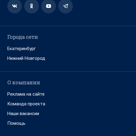
Города сети
Екатеринбург
Нижний Новгород
О компании
Реклама на сайте
Команда проекта
Наши вакансии
Помощь