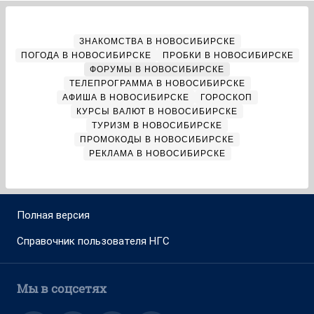
ЗНАКОМСТВА В НОВОСИБИРСКЕ
ПОГОДА В НОВОСИБИРСКЕ
ПРОБКИ В НОВОСИБИРСКЕ
ФОРУМЫ В НОВОСИБИРСКЕ
ТЕЛЕПРОГРАММА В НОВОСИБИРСКЕ
АФИША В НОВОСИБИРСКЕ
ГОРОСКОП
КУРСЫ ВАЛЮТ В НОВОСИБИРСКЕ
ТУРИЗМ В НОВОСИБИРСКЕ
ПРОМОКОДЫ В НОВОСИБИРСКЕ
РЕКЛАМА В НОВОСИБИРСКЕ
Полная версия
Справочник пользователя НГС
Мы в соцсетях