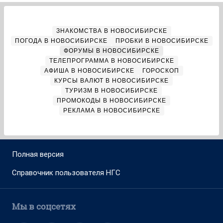
ЗНАКОМСТВА В НОВОСИБИРСКЕ
ПОГОДА В НОВОСИБИРСКЕ
ПРОБКИ В НОВОСИБИРСКЕ
ФОРУМЫ В НОВОСИБИРСКЕ
ТЕЛЕПРОГРАММА В НОВОСИБИРСКЕ
АФИША В НОВОСИБИРСКЕ
ГОРОСКОП
КУРСЫ ВАЛЮТ В НОВОСИБИРСКЕ
ТУРИЗМ В НОВОСИБИРСКЕ
ПРОМОКОДЫ В НОВОСИБИРСКЕ
РЕКЛАМА В НОВОСИБИРСКЕ
Полная версия
Справочник пользователя НГС
Мы в соцсетях