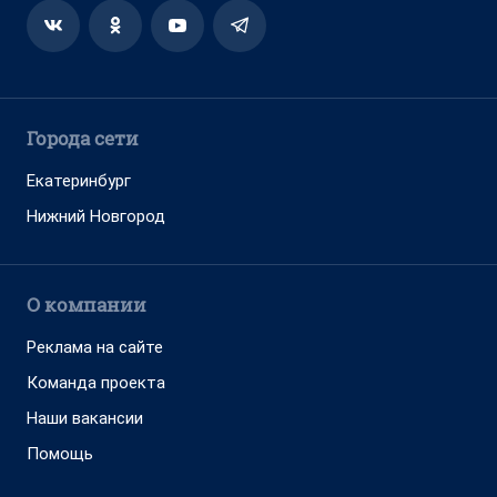
Города сети
Екатеринбург
Нижний Новгород
О компании
Реклама на сайте
Команда проекта
Наши вакансии
Помощь