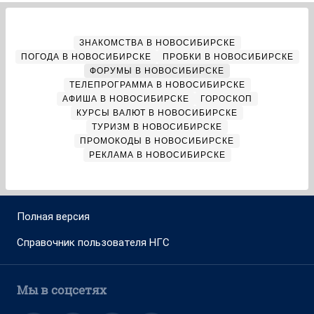
ЗНАКОМСТВА В НОВОСИБИРСКЕ
ПОГОДА В НОВОСИБИРСКЕ
ПРОБКИ В НОВОСИБИРСКЕ
ФОРУМЫ В НОВОСИБИРСКЕ
ТЕЛЕПРОГРАММА В НОВОСИБИРСКЕ
АФИША В НОВОСИБИРСКЕ
ГОРОСКОП
КУРСЫ ВАЛЮТ В НОВОСИБИРСКЕ
ТУРИЗМ В НОВОСИБИРСКЕ
ПРОМОКОДЫ В НОВОСИБИРСКЕ
РЕКЛАМА В НОВОСИБИРСКЕ
Полная версия
Справочник пользователя НГС
Мы в соцсетях