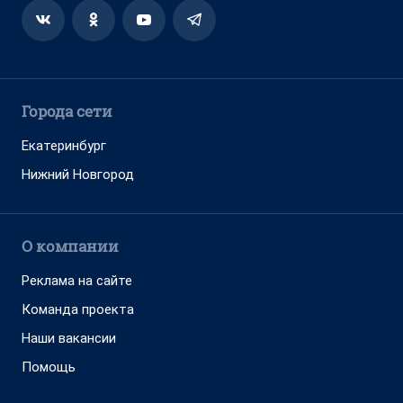
Города сети
Екатеринбург
Нижний Новгород
О компании
Реклама на сайте
Команда проекта
Наши вакансии
Помощь