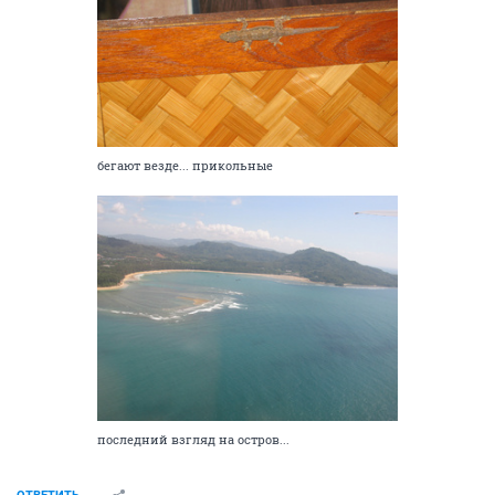
бегают везде... прикольные
последний взгляд на остров...