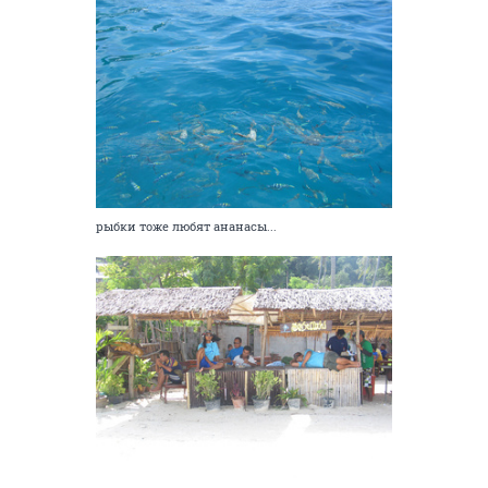
рыбки тоже любят ананасы...