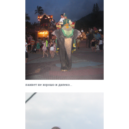
пахнет не хорошо и далеко...