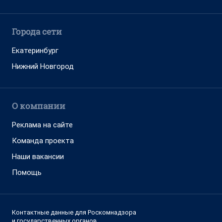
Города сети
Екатеринбург
Нижний Новгород
О компании
Реклама на сайте
Команда проекта
Наши вакансии
Помощь
Контактные данные для Роскомнадзора
и государственных органов