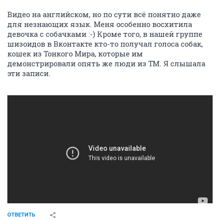
Видео на английском, но по сути всё понятно даже
для незнающих язык. Меня особенно восхитила
девочка с собачками :-) Кроме того, в нашей группе
шизоидов в Вконтакте кто-то получал голоса собак,
кошек из Тонкого Мира, которые им
демонстрировали опять же люди из ТМ. Я слышала
эти записи.
ОТВЕТИТЬ