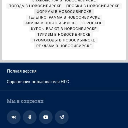
ЗНАКОМСТВА В НОВОСИБИРСКЕ
ПОГОДА В НОВОСИБИРСКЕ
ПРОБКИ В НОВОСИБИРСКЕ
ФОРУМЫ В НОВОСИБИРСКЕ
ТЕЛЕПРОГРАММА В НОВОСИБИРСКЕ
АФИША В НОВОСИБИРСКЕ
ГОРОСКОП
КУРСЫ ВАЛЮТ В НОВОСИБИРСКЕ
ТУРИЗМ В НОВОСИБИРСКЕ
ПРОМОКОДЫ В НОВОСИБИРСКЕ
РЕКЛАМА В НОВОСИБИРСКЕ
Полная версия
Справочник пользователя НГС
Мы в соцсетях