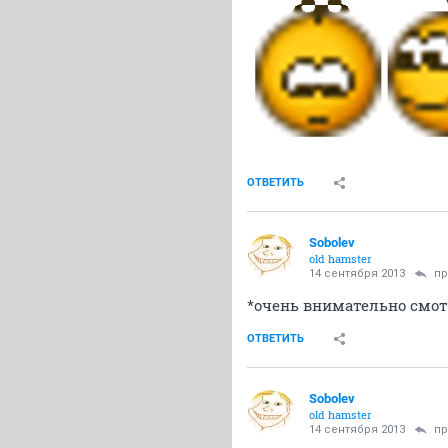
ОТВЕТИТЬ
Sobolev
old hamster
14 сентября 2013
пр
*очень внимательно смо
ОТВЕТИТЬ
Sobolev
old hamster
14 сентября 2013
пр