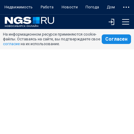
Недвижимость
Работа
Новости
Погода
Дом
На информационном ресурсе применяются cookie-
Согласен
файлы. Оставаясь на сайте, вы подтверждаете свое
согласие
на их использование.