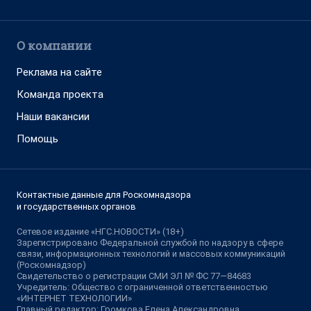
О компании
Реклама на сайте
Команда проекта
Наши вакансии
Помощь
Контактные данные для Роскомнадзора
и государственных органов
Сетевое издание «НГС.НОВОСТИ» (18+)
Зарегистрировано Федеральной службой по надзору в сфере
связи, информационных технологий и массовых коммуникаций
(Роскомнадзор)
Свидетельство о регистрации СМИ ЭЛ № ФС 77—84683
Учредитель: Общество с ограниченной ответственностью
«ИНТЕРНЕТ ТЕХНОЛОГИИ»
Главный редактор: Громкова Елена Александровна