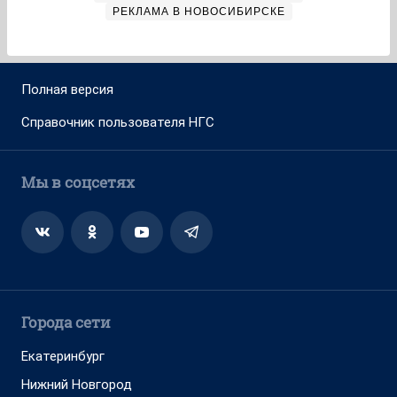
РЕКЛАМА В НОВОСИБИРСКЕ
Полная версия
Справочник пользователя НГС
Мы в соцсетях
Города сети
Екатеринбург
Нижний Новгород