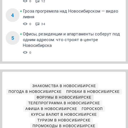
0
12
Гроза прогремела над Новосибирском — видео
4
ливня
0
34
Офисы, резиденции и апартаменты соберут под
5
одним адресом: что строят в центре
Новосибирска
0
ЗНАКОМСТВА В НОВОСИБИРСКЕ
ПОГОДА В НОВОСИБИРСКЕ
ПРОБКИ В НОВОСИБИРСКЕ
ФОРУМЫ В НОВОСИБИРСКЕ
ТЕЛЕПРОГРАММА В НОВОСИБИРСКЕ
АФИША В НОВОСИБИРСКЕ
ГОРОСКОП
КУРСЫ ВАЛЮТ В НОВОСИБИРСКЕ
ТУРИЗМ В НОВОСИБИРСКЕ
ПРОМОКОДЫ В НОВОСИБИРСКЕ