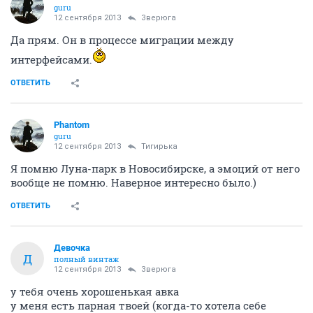
guru
12 сентября 2013
Зверюга
Да прям. Он в процессе миграции между
интерфейсами.
ОТВЕТИТЬ
Phantom
guru
12 сентября 2013
Тигирька
Я помню Луна-парк в Новосибирске, а эмоций от него
вообще не помню. Наверное интересно было.)
ОТВЕТИТЬ
Девочка
Д
полный винтаж
12 сентября 2013
Зверюга
у тебя очень хорошенькая авка
у меня есть парная твоей (когда-то хотела себе