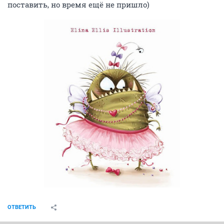
поставить, но время ещё не пришло)
ОТВЕТИТЬ