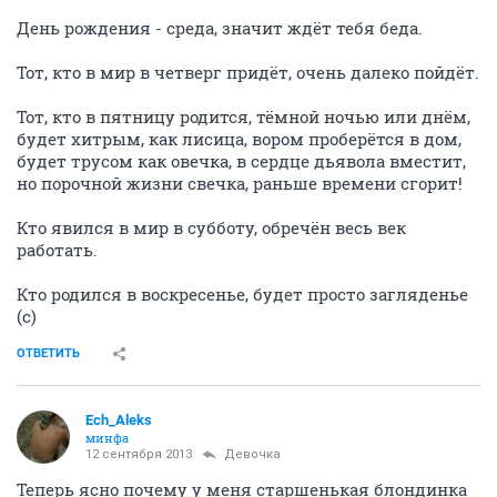
День рождения - среда, значит ждёт тебя беда.
Тот, кто в мир в четверг придёт, очень далеко пойдёт.
Тот, кто в пятницу родится, тёмной ночью или днём,
будет хитрым, как лисица, вором проберётся в дом,
будет трусом как овечка, в сердце дьявола вместит,
но порочной жизни свечка, раньше времени сгорит!
Кто явился в мир в субботу, обречён весь век
работать.
Кто родился в воскресенье, будет просто загляденье
(с)
ОТВЕТИТЬ
Ech_Aleks
минфа
12 сентября 2013
Девочка
Теперь ясно почему у меня старшенькая блондинка