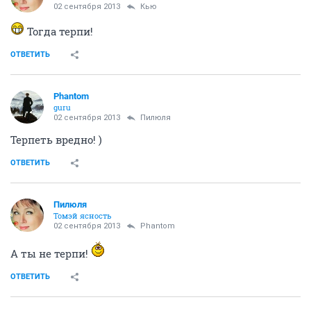
02 сентября 2013
Кью
Тогда терпи!
ОТВЕТИТЬ
Phantom
guru
02 сентября 2013
Пилюля
Терпеть вредно! )
ОТВЕТИТЬ
Пилюля
Томэй ясность
02 сентября 2013
Phantom
А ты не терпи!
ОТВЕТИТЬ