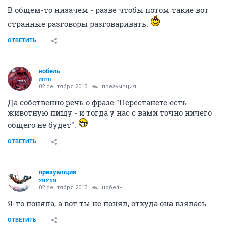
В общем-то низачем - разве чтобы потом такие вот
странные разговоры разговаривать.
ОТВЕТИТЬ
нобель
guru
02 сентября 2013
презумпция
Да собственно речь о фразе "Перестанете есть
животную пищу - и тогда у нас с вами точно ничего
общего не будет".
ОТВЕТИТЬ
презумпция
хикки
02 сентября 2013
нобель
Я-то поняла, а вот ты не понял, откуда она взялась.
ОТВЕТИТЬ