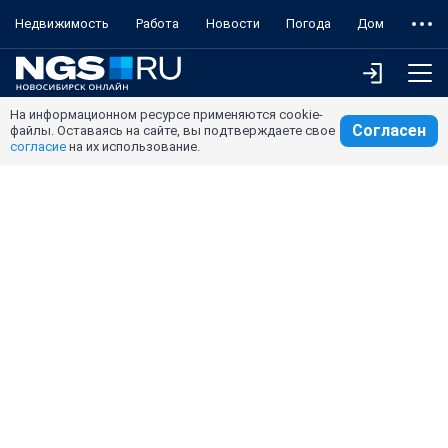
Недвижимость
Работа
Новости
Погода
Дом
На информационном ресурсе применяются cookie-
Согласен
файлы. Оставаясь на сайте, вы подтверждаете свое
согласие
на их использование.