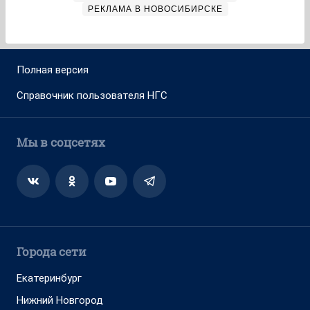
РЕКЛАМА В НОВОСИБИРСКЕ
Полная версия
Справочник пользователя НГС
Мы в соцсетях
Города сети
Екатеринбург
Нижний Новгород