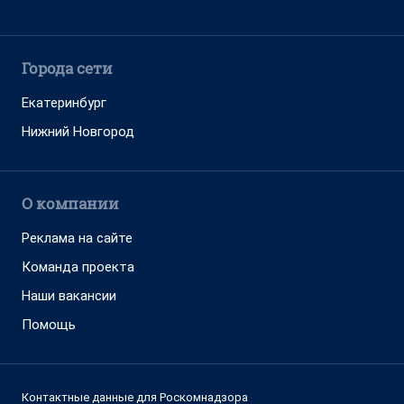
Города сети
Екатеринбург
Нижний Новгород
О компании
Реклама на сайте
Команда проекта
Наши вакансии
Помощь
Контактные данные для Роскомнадзора