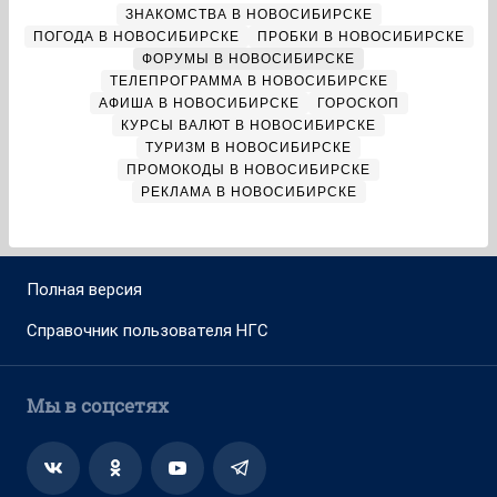
ЗНАКОМСТВА В НОВОСИБИРСКЕ
ПОГОДА В НОВОСИБИРСКЕ
ПРОБКИ В НОВОСИБИРСКЕ
ФОРУМЫ В НОВОСИБИРСКЕ
ТЕЛЕПРОГРАММА В НОВОСИБИРСКЕ
АФИША В НОВОСИБИРСКЕ
ГОРОСКОП
КУРСЫ ВАЛЮТ В НОВОСИБИРСКЕ
ТУРИЗМ В НОВОСИБИРСКЕ
ПРОМОКОДЫ В НОВОСИБИРСКЕ
РЕКЛАМА В НОВОСИБИРСКЕ
Полная версия
Справочник пользователя НГС
Мы в соцсетях