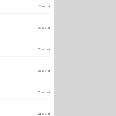
03 июля
29 июня
28 июня
25 июня
23 июня
21 июня