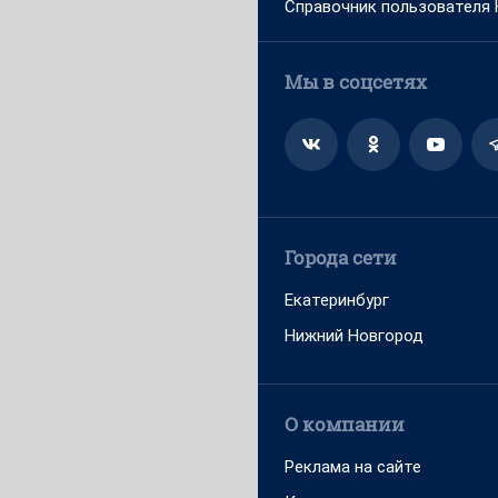
Справочник пользователя
Мы в соцсетях
Города сети
Екатеринбург
Нижний Новгород
О компании
Реклама на сайте