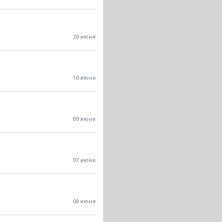
20 июня
10 июня
09 июня
07 июня
06 июня