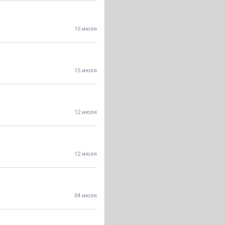
15 июля
15 июля
12 июля
12 июля
04 июля