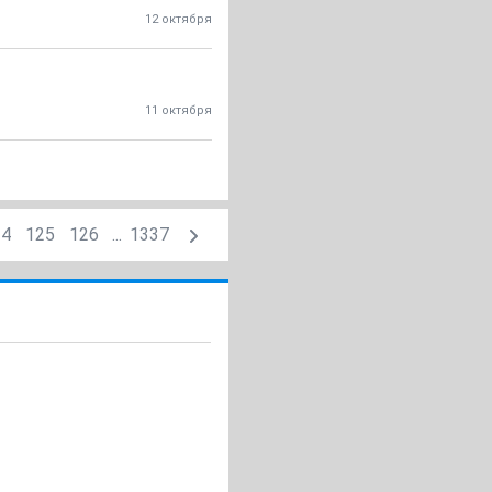
12 октября
11 октября
24
125
126
...
1337