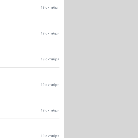
19 октября
19 октября
19 октября
19 октября
19 октября
19 октября