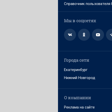
Справочник пользователя
Мы в соцсетях
Города сети
Екатеринбург
Нижний Новгород
О компании
Реклама на сайте