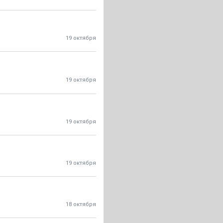
19 октября
19 октября
19 октября
19 октября
18 октября