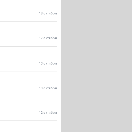
18 октября
17 октября
13 октября
13 октября
12 октября