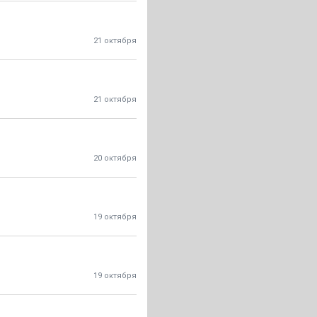
21 октября
21 октября
20 октября
19 октября
19 октября