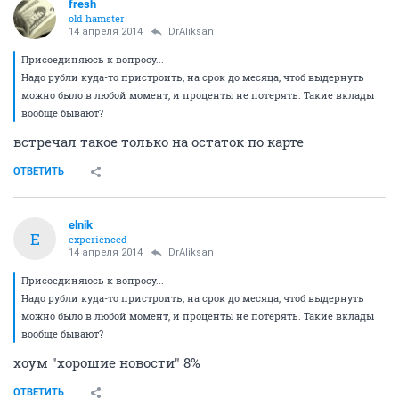
fresh
old hamster
14 апреля 2014
DrAliksan
Присоединяюсь к вопросу...
Надо рубли куда-то пристроить, на срок до месяца, чтоб выдернуть
можно было в любой момент, и проценты не потерять. Такие вклады
вообще бывают?
встречал такое только на остаток по карте
ОТВЕТИТЬ
elnik
E
experienced
14 апреля 2014
DrAliksan
Присоединяюсь к вопросу...
Надо рубли куда-то пристроить, на срок до месяца, чтоб выдернуть
можно было в любой момент, и проценты не потерять. Такие вклады
вообще бывают?
хоум "хорошие новости" 8%
ОТВЕТИТЬ