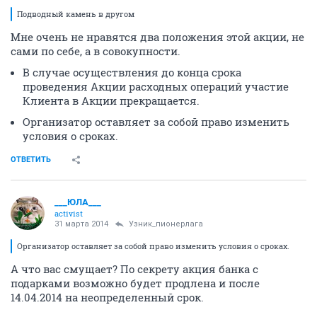
Подводный камень в другом
Мне очень не нравятся два положения этой акции, не
сами по себе, а в совокупности.
В случае осуществления до конца срока
проведения Акции расходных операций участие
Клиента в Акции прекращается.
Организатор оставляет за собой право изменить
условия о сроках.
ОТВЕТИТЬ
___ЮЛА___
activist
31 марта 2014
Узник_пионерлага
Организатор оставляет за собой право изменить условия о сроках.
А что вас смущает? По секрету акция банка с
подарками возможно будет продлена и после
14.04.2014 на неопределенный срок.