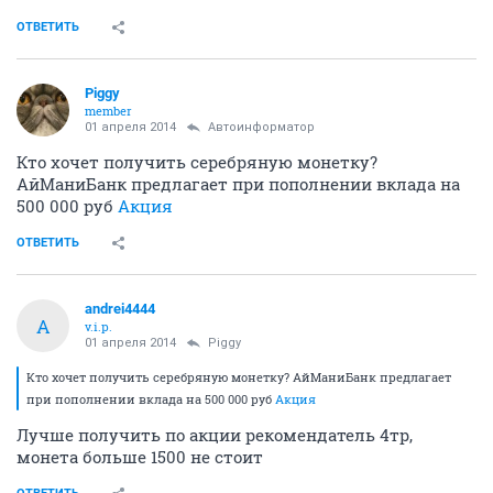
ОТВЕТИТЬ
Piggy
member
01 апреля 2014
Автоинформатор
Кто хочет получить серебряную монетку?
АйМаниБанк предлагает при пополнении вклада на
500 000 руб
Акция
ОТВЕТИТЬ
andrei4444
A
v.i.p.
01 апреля 2014
Piggy
Кто хочет получить серебряную монетку? АйМаниБанк предлагает
при пополнении вклада на 500 000 руб
Акция
Лучше получить по акции рекомендатель 4тр,
монета больше 1500 не стоит