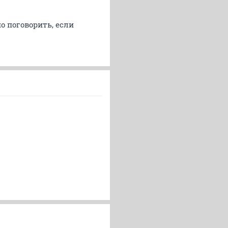
о поговорить, если