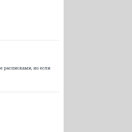
ое расписками, но если