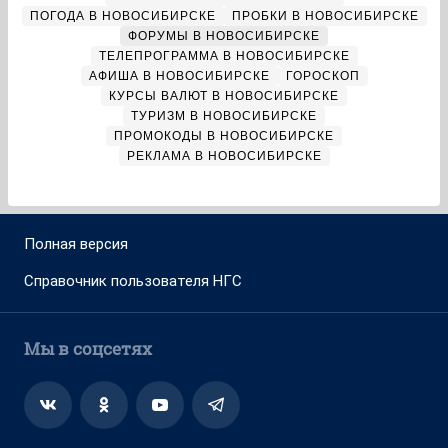
ПОГОДА В НОВОСИБИРСКЕ
ПРОБКИ В НОВОСИБИРСКЕ
ФОРУМЫ В НОВОСИБИРСКЕ
ТЕЛЕПРОГРАММА В НОВОСИБИРСКЕ
АФИША В НОВОСИБИРСКЕ
ГОРОСКОП
КУРСЫ ВАЛЮТ В НОВОСИБИРСКЕ
ТУРИЗМ В НОВОСИБИРСКЕ
ПРОМОКОДЫ В НОВОСИБИРСКЕ
РЕКЛАМА В НОВОСИБИРСКЕ
Полная версия
Справочник пользователя НГС
Мы в соцсетях