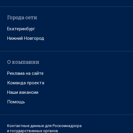
Города сети
Екатеринбург
Нижний Новгород
О компании
Реклама на сайте
Команда проекта
Наши вакансии
Помощь
Контактные данные для Роскомнадзора
и государственных органов