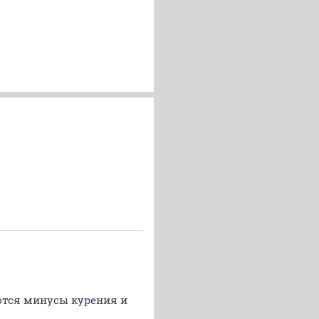
ются минусы курения и