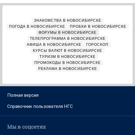
ЗНАКОМСТВА В НОВОСИБИРСКЕ
ПОГОДА В НОВОСИБИРСКЕ
ПРОБКИ В НОВОСИБИРСКЕ
ФОРУМЫ В НОВОСИБИРСКЕ
ТЕЛЕПРОГРАММА В НОВОСИБИРСКЕ
АФИША В НОВОСИБИРСКЕ
ГОРОСКОП
КУРСЫ ВАЛЮТ В НОВОСИБИРСКЕ
ТУРИЗМ В НОВОСИБИРСКЕ
ПРОМОКОДЫ В НОВОСИБИРСКЕ
РЕКЛАМА В НОВОСИБИРСКЕ
Полная версия
Справочник пользователя НГС
Мы в соцсетях