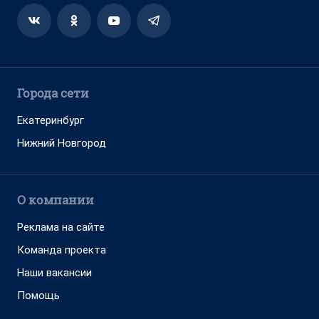
Города сети
Екатеринбург
Нижний Новгород
О компании
Реклама на сайте
Команда проекта
Наши вакансии
Помощь