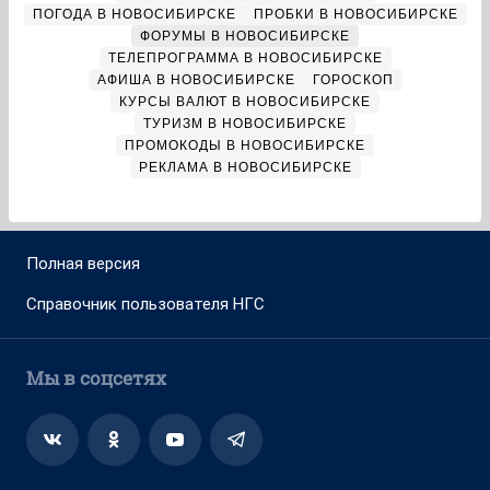
ПОГОДА В НОВОСИБИРСКЕ
ПРОБКИ В НОВОСИБИРСКЕ
ФОРУМЫ В НОВОСИБИРСКЕ
ТЕЛЕПРОГРАММА В НОВОСИБИРСКЕ
АФИША В НОВОСИБИРСКЕ
ГОРОСКОП
КУРСЫ ВАЛЮТ В НОВОСИБИРСКЕ
ТУРИЗМ В НОВОСИБИРСКЕ
ПРОМОКОДЫ В НОВОСИБИРСКЕ
РЕКЛАМА В НОВОСИБИРСКЕ
Полная версия
Справочник пользователя НГС
Мы в соцсетях