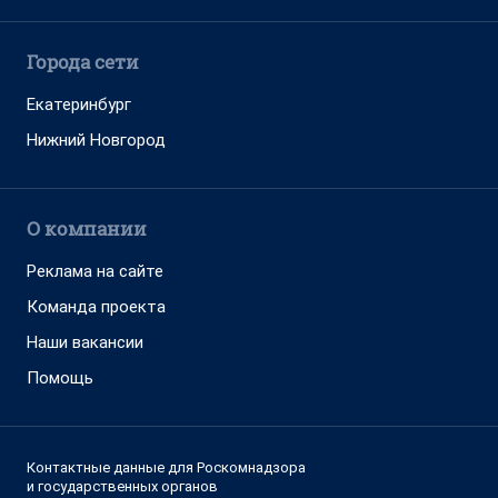
Города сети
Екатеринбург
Нижний Новгород
О компании
Реклама на сайте
Команда проекта
Наши вакансии
Помощь
Контактные данные для Роскомнадзора
и государственных органов