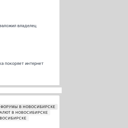
о заложил владелец
ка покоряет интернет
ФОРУМЫ В НОВОСИБИРСКЕ
АЛЮТ В НОВОСИБИРСКЕ
ОВОСИБИРСКЕ