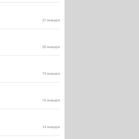
21 января
20 января
19 января
16 января
14 января