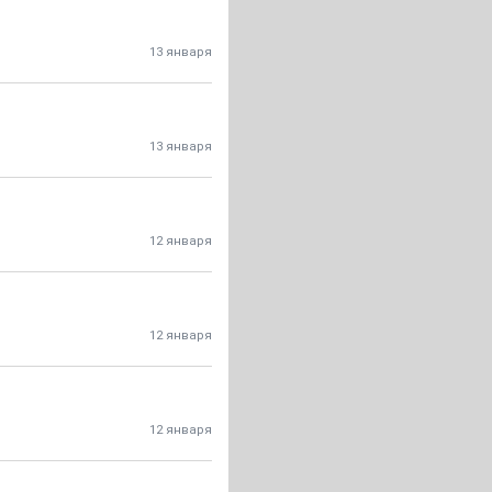
13 января
13 января
12 января
12 января
12 января