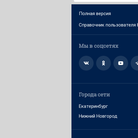
Полная версия
Справочник пользователя
Мы в соцсетях
Города сети
Екатеринбург
Нижний Новгород