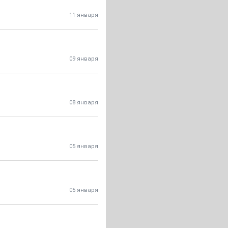
11 января
09 января
08 января
05 января
05 января