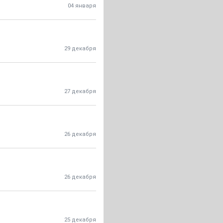
04 января
29 декабря
27 декабря
26 декабря
26 декабря
25 декабря