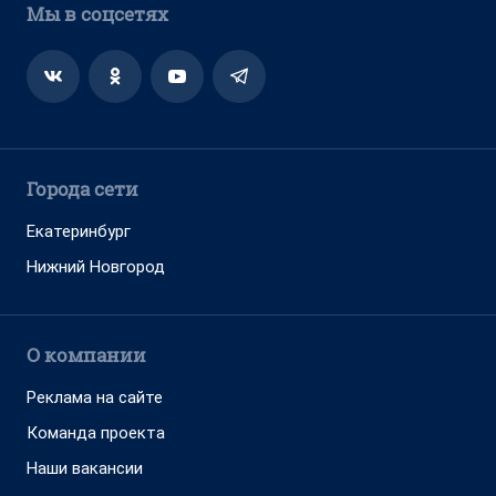
Мы в соцсетях
Города сети
Екатеринбург
Нижний Новгород
О компании
Реклама на сайте
Команда проекта
Наши вакансии