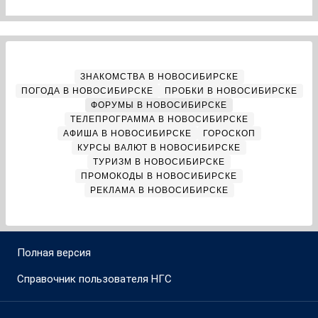
ЗНАКОМСТВА В НОВОСИБИРСКЕ
ПОГОДА В НОВОСИБИРСКЕ
ПРОБКИ В НОВОСИБИРСКЕ
ФОРУМЫ В НОВОСИБИРСКЕ
ТЕЛЕПРОГРАММА В НОВОСИБИРСКЕ
АФИША В НОВОСИБИРСКЕ
ГОРОСКОП
КУРСЫ ВАЛЮТ В НОВОСИБИРСКЕ
ТУРИЗМ В НОВОСИБИРСКЕ
ПРОМОКОДЫ В НОВОСИБИРСКЕ
РЕКЛАМА В НОВОСИБИРСКЕ
Полная версия
Справочник пользователя НГС