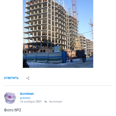
ОТВЕТИТЬ
Acroman
activist
16 ноября 2007
Acroman
Фото №2