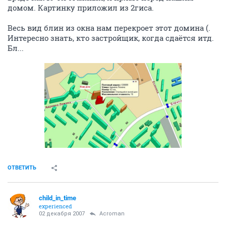
домом. Картинку приложил из 2гиса.
Весь вид блин из окна нам перекроет этот домина (.
Интересно знать, кто застройщик, когда сдаётся итд.
Бл...
ОТВЕТИТЬ
child_in_time
experienced
02 декабря 2007
Acroman