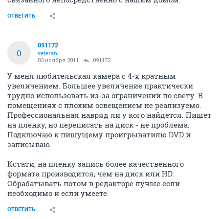
ОТВЕТИТЬ
091172
0
veteran
03 ноября 2011
091172
У меня любительская камера с 4-х кратным
увеличением. Большее увеличение практически
трудно использовать из-за ограничений по свету. В
помещениях с плохим освещением не реализуемо.
Профессиональная навряд ли у кого найдется. Пишет
на пленку, но переписать на диск - не проблема.
Подключаю к пишущему проигрыватилю DVD и
записываю.
Кстати, на пленку запись более качественного
формата производится, чем на диск или HD.
Обрабатывать потом в редакторе лучше если
необходимо и если умеете.
ОТВЕТИТЬ