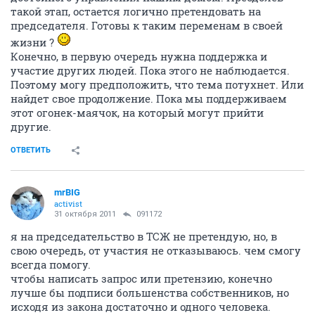
такой этап, остается логично претендовать на
председателя. Готовы к таким переменам в своей
жизни ?
Конечно, в первую очередь нужна поддержка и
участие других людей. Пока этого не наблюдается.
Поэтому могу предположить, что тема потухнет. Или
найдет свое продолжение. Пока мы поддерживаем
этот огонек-маячок, на который могут прийти
другие.
ОТВЕТИТЬ
mrBIG
activist
31 октября 2011
091172
я на председательство в ТСЖ не претендую, но, в
свою очередь, от участия не отказываюсь. чем смогу
всегда помогу.
чтобы написать запрос или претензию, конечно
лучше бы подписи большенства собственников, но
исходя из закона достаточно и одного человека.