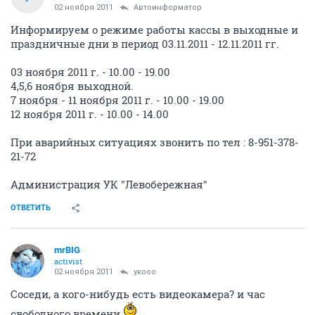
02 ноября 2011
Автоинформатор
Информируем о режиме работы кассы в выходные и
праздничные дни в период 03.11.2011 - 12.11.2011 гг.
03 ноября 2011 г. - 10.00 - 19.00
4,5,6 ноября выходной.
7 ноября - 11 ноября 2011 г. - 10.00 - 19.00
12 ноября 2011 г. - 10.00 - 14.00
При аварийных ситуациях звонить по тел : 8-951-378-
21-72
Администрация УК "Левобережная"
ОТВЕТИТЬ
mrBIG
activist
02 ноября 2011
укооо
Соседи, а кого-нибудь есть видеокамера? и час
свободного времени